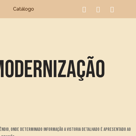
Catálogo
 Modernização
êndio, onde determinado informação a vistoria detalhado é apresentado ao